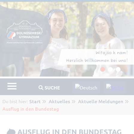
Witajśo k nam!
Herzlich Willkommen bei uns!
SUCHE
Start
Aktuelles
Aktuelle Meldungen
Du bist hier:
Ausflug in den Bundestag
AUSFLUG IN DEN BUNDESTAG