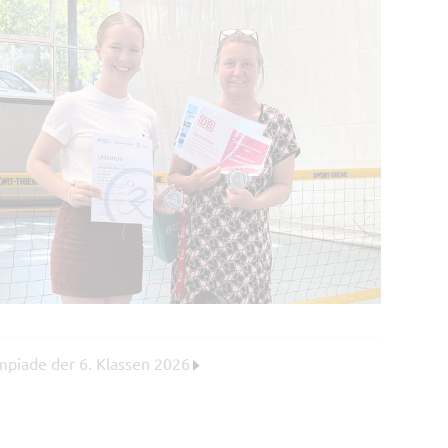
mpiade der 6. Klassen 2026