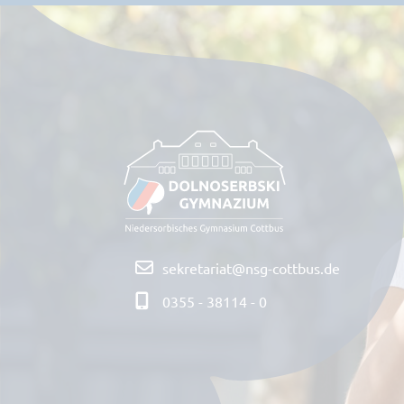
sekretariat@nsg-cottbus.de
0355 - 38114 - 0