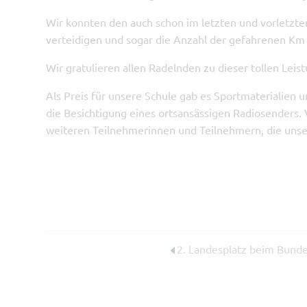
Wir konnten den auch schon im letzten und vorletzten
verteidigen und sogar die Anzahl der gefahrenen Km
Wir gratulieren allen Radelnden zu dieser tollen Leist
Als Preis für unsere Schule gab es Sportmaterialien
die Besichtigung eines ortsansässigen Radiosenders. 
weiteren Teilnehmerinnen und Teilnehmern, die unser