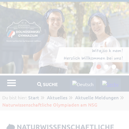
Witajśo k nam!
Herzlich Willkommen bei uns!
SUCHE
Start
Aktuelles
Aktuelle Meldungen
Du bist hier:
Naturwissenschaftliche Olympiaden am NSG
NATURWISSENSCHAFTLICHE