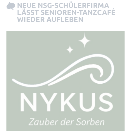
NEUE NSG-SCHÜLERFIRMA
LÄSST SENIOREN-TANZCAFÉ
WIEDER AUFLEBEN