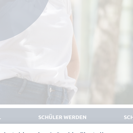
L
SCHÜLER WERDEN
SC