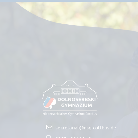
sekretariat@nsg-cottbus.de