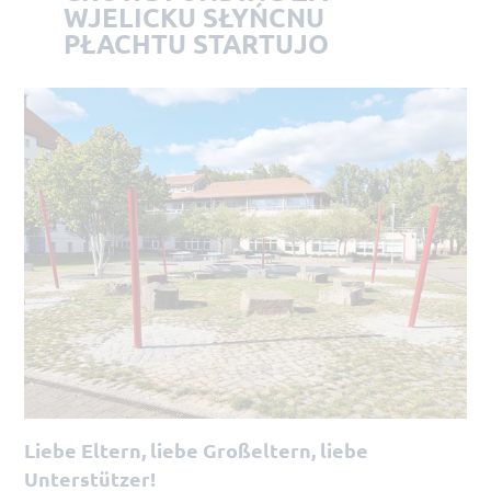
WJELICKU SŁYŃCNU
PŁACHTU STARTUJO
Liebe Eltern, liebe Großeltern, liebe
Unterstützer!